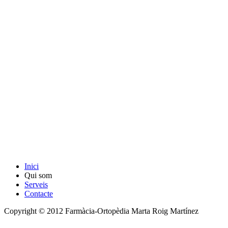
Inici
Qui som
Serveis
Contacte
Copyright © 2012 Farmàcia-Ortopèdia Marta Roig Martínez