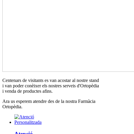
Centenars de visitants es van acostar al nostre stand
i van poder conèixer els nostres serveis d'Ortopèdia
i venda de productes afins.
Ara us esperem atendre des de la nostra Farmàcia
Ortopèdia.
Atenció