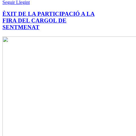
Seguir Llegint
ÈXIT DE LA PARTICIPACIÓ A LA
FIRA DEL CARGOL DE
SENTMENAT